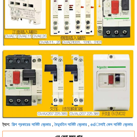
শিল্প প্রকারের সার্কিট ব্রেকার
বৈদ্যুতিন সার্কিট ব্রেকার
edালাই কেস সার্কিট ব্রেকার
ট্যাগ:
,
,
এর সেরা মূল্য পান