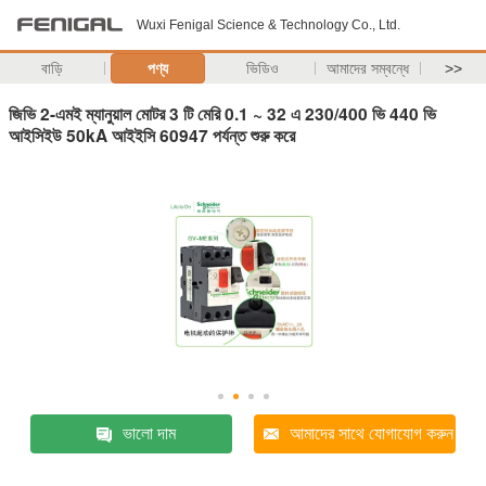
Wuxi Fenigal Science & Technology Co., Ltd.
বাড়ি
পণ্য
ভিডিও
আমাদের সম্বন্ধে
>>
জিভি 2-এমই ম্যানুয়াল মোটর 3 টি মেরি 0.1 ~ 32 এ 230/400 ভি 440 ভি
আইসিইউ 50kA আইইসি 60947 পর্যন্ত শুরু করে
ভালো দাম
আমাদের সাথে যোগাযোগ করুন