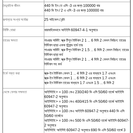
বৈদ্যুতিক জীবন
440 ভি ইন তে এসি -3 এর জন্য 100000 বার
440 ভি ইন / 2 এ এসি -3 এর জন্য 100000 বার
রূপান্তর সংখ্যা সর্বোচ্চ
25 সাইকেল / ঘন্টা
নির্দিষ্ট বোঝা
ধারাবাহিকভাবে আইইসি 60947-4-1 অনুসারে
তারের ক্ষমতা
পাওয়ার সার্কিট: স্ক্রু টিপুন টার্মিনাল 2 1 ... 6 মিমি 2 কেবল নির্বাচন: তারের
টার্মিনাল ছাড়া একক স্ট্র্যান্ড হার্ড তার
পাওয়ার সার্কিট: স্ক্রু টিপুন টার্মিনাল 2 1.5 ... 6 মিমি 2 কেবল নির্বাচন: তারের
টার্মিনাল ছাড়া কর্ড
পাওয়ার সার্কিট: স্ক্রু টিপুন টার্মিনাল 2 1 ... 4 মিমি 2 কেবল নির্বাচন: তারের
টার্মিনাল সহ কর্ড
টর্কে শক্ত করা
স্ক্রু-ইন টার্মিনাল কেবল 1 ... 4 মিমি 2 এর মাধ্যমে 1.7 এনএম
স্ক্রু-ইন টার্মিনাল কেবল 1 ... 6 মিমি 2 এর মাধ্যমে 1.7 এনএম
স্ক্রু-ইন টার্মিনাল তারের মাধ্যমে 1.7 এনএম 1.5 ... 6 মিমি 2
ভেঙ্গে ফেলার সক্ষমতা
আইসিইউ:> = 100 কেএ 230/240 ভি এসি 50/60 হার্জে আইইসি
60947-2 অনুসারে
আইসিইউ:> = 100 কেএ 400/415 ভি এসি 50/60 হার্জে আইইসি
60947-2 অনুসারে
আইসিইউ:> = 100 কেএ আইইসি 60947-2 অনুসারে 440 ভি এসি
50/60 হার্জেডে
আইসিইউ:> = 100 কেএ 500 ভি এসি 50/60 হার্জে আইইসি 60947-
2 অনুসারে
আইসিইউ: আইসিই 60947-2 অনুসারে 690 ভি এসি 50/60 হার্জে 3