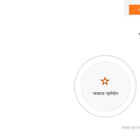
প
আমাদের প্রতিষ্ঠান
আমরা ভাল মা