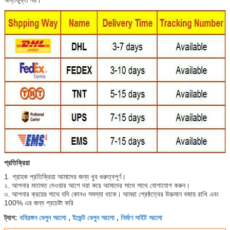
প্রতিক্রিয়া
1. গ্রাহক প্রতিক্রিয়া আমাদের জন্য খুব গুরুত্বপূর্ণ।
২. আপনার মতামত দেওয়ার আগে দয়া করে আমাদের সাথে সাথে যোগাযোগ করুন।
৩. আপনার ক্রয়ের সাথে যদি কোনও সমস্যা থাকে।
আমরা শ্রেষ্ঠত্বের উচ্চমান বজায় রাখি এবং
100% এর জন্য প্রচেষ্টা করি
বহিরঙ্গন বেলুন আলো
ইভেন্ট বেলুন আলো
নির্মাণ সাইট আলো
ট্যাগ:
,
,