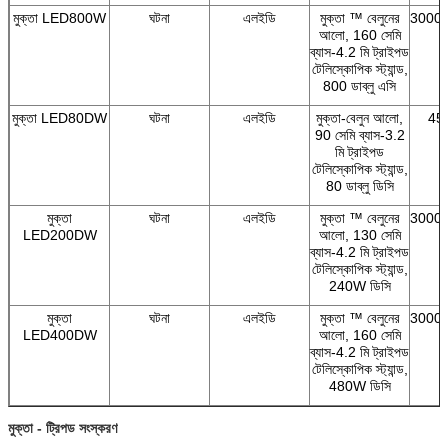
মুক্তা LED800W
ঘটনা
এলইডি
মুক্তা ™ বেলুনের
3000/
আলো, 160 সেমি
ব্যাস-4.2 মি ট্রাইপড
টেলিস্কোপিক স্ট্যান্ড,
800 ডাব্লু এসি
মুক্তা LED80DW
ঘটনা
এলইডি
মুক্তা-বেলুন আলো,
45
90 সেমি ব্যাস-3.2
মি ট্রাইপড
টেলিস্কোপিক স্ট্যান্ড,
80 ডাব্লু ডিসি
মুক্তা
ঘটনা
এলইডি
মুক্তা ™ বেলুনের
3000/
LED200DW
আলো, 130 সেমি
ব্যাস-4.2 মি ট্রাইপড
টেলিস্কোপিক স্ট্যান্ড,
240W ডিসি
মুক্তা
ঘটনা
এলইডি
মুক্তা ™ বেলুনের
3000/
LED400DW
আলো, 160 সেমি
ব্যাস-4.2 মি ট্রাইপড
টেলিস্কোপিক স্ট্যান্ড,
480W ডিসি
মুক্তা - ট্রিপড সংস্করণ