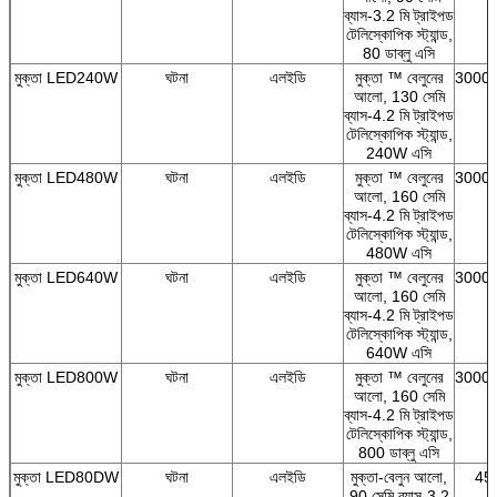
ব্যাস-3.2 মি ট্রাইপড
টেলিস্কোপিক স্ট্যান্ড,
80 ডাব্লু এসি
মুক্তা LED240W
ঘটনা
এলইডি
মুক্তা ™ বেলুনের
3000/
আলো, 130 সেমি
ব্যাস-4.2 মি ট্রাইপড
টেলিস্কোপিক স্ট্যান্ড,
240W এসি
মুক্তা LED480W
ঘটনা
এলইডি
মুক্তা ™ বেলুনের
3000/
আলো, 160 সেমি
ব্যাস-4.2 মি ট্রাইপড
টেলিস্কোপিক স্ট্যান্ড,
480W এসি
মুক্তা LED640W
ঘটনা
এলইডি
মুক্তা ™ বেলুনের
3000/
আলো, 160 সেমি
ব্যাস-4.2 মি ট্রাইপড
টেলিস্কোপিক স্ট্যান্ড,
640W এসি
মুক্তা LED800W
ঘটনা
এলইডি
মুক্তা ™ বেলুনের
3000/
আলো, 160 সেমি
ব্যাস-4.2 মি ট্রাইপড
একটি বার্তা রেখে যান
টেলিস্কোপিক স্ট্যান্ড,
800 ডাব্লু এসি
আমরা শীঘ্রই আপনাকে আবার কল করব!
মুক্তা LED80DW
ঘটনা
এলইডি
মুক্তা-বেলুন আলো,
45
90 সেমি ব্যাস-3.2