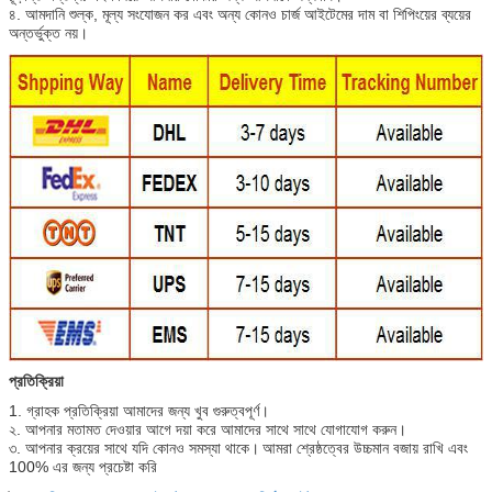
৪. আমদানি শুল্ক, মূল্য সংযোজন কর এবং অন্য কোনও চার্জ আইটেমের দাম বা শিপিংয়ের ব্যয়ের
অন্তর্ভুক্ত নয়।
প্রতিক্রিয়া
1. গ্রাহক প্রতিক্রিয়া আমাদের জন্য খুব গুরুত্বপূর্ণ।
২. আপনার মতামত দেওয়ার আগে দয়া করে আমাদের সাথে সাথে যোগাযোগ করুন।
৩. আপনার ক্রয়ের সাথে যদি কোনও সমস্যা থাকে।
আমরা শ্রেষ্ঠত্বের উচ্চমান বজায় রাখি এবং
100% এর জন্য প্রচেষ্টা করি