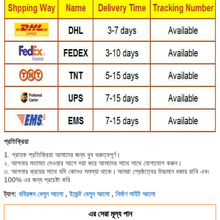
প্রতিক্রিয়া
1. গ্রাহক প্রতিক্রিয়া আমাদের জন্য খুব গুরুত্বপূর্ণ।
২. আপনার মতামত দেওয়ার আগে দয়া করে আমাদের সাথে সাথে যোগাযোগ করুন।
৩. আপনার ক্রয়ের সাথে যদি কোনও সমস্যা থাকে।
আমরা শ্রেষ্ঠত্বের উচ্চমান বজায় রাখি এবং
100% এর জন্য প্রচেষ্টা করি
বহিরঙ্গন বেলুন আলো
ইভেন্ট বেলুন আলো
নির্মাণ সাইট আলো
ট্যাগ:
,
,
এর সেরা মূল্য পান