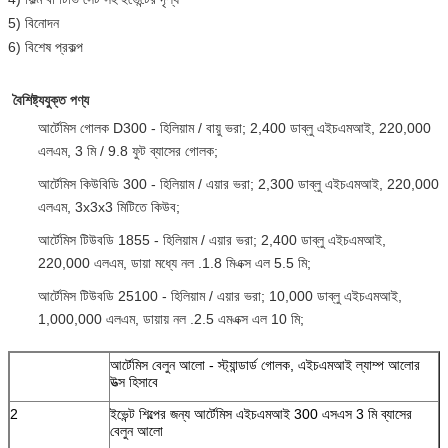
5) বিনোদন
6) বিশেষ প্রকল্প
বৈশিষ্ট্যযুক্ত পণ্য
আর্টেমিস গোলক D300 - হিলিয়াম / বায়ু ভরা;
2,400 ডাব্লু এইচএমআই, 220,000
এলএম, 3 মি / 9.8 ফুট ব্যাসের গোলক;
আর্টেমিস কিউবিডি 300 - হিলিয়াম / এয়ার ভরা;
2,300 ডাব্লু এইচএমআই, 220,000
এলএম, 3x3x3 মিটিতে কিউব;
আর্টেমিস টিউবডি 1855 - হিলিয়াম / এয়ার ভরা;
2,400 ডাব্লু এইচএমআই,
220,000 এলএম, ডায়া মধ্যে নল .1.8 মিএক্স এল 5.5 মি;
আর্টেমিস টিউবডি 25100 - হিলিয়াম / এয়ার ভরা;
10,000 ডাব্লু এইচএমআই,
1,000,000 এলএম, ডায়ায় নল .2.5 এমএক্স এল 10 মি;
আর্টেমিস বেলুন আলো - স্ট্যান্ডার্ড গোলক, এইচএমআই ল্যাম্প আলোর
উত্স হিসাবে
2
ইভেন্ট শিল্পের জন্য আর্টেমিস এইচএমআই 300 এসএস 3 মি ব্যাসের
বেলুন আলো