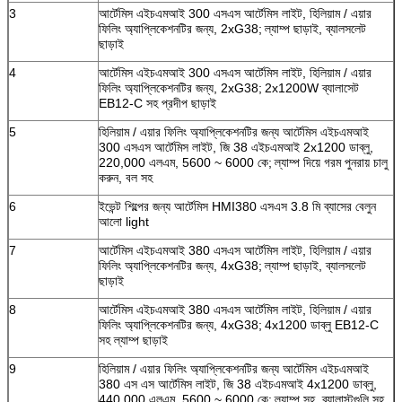
3
আর্টেমিস এইচএমআই 300 এসএস আর্টেমিস লাইট, হিলিয়াম / এয়ার
ফিলিং অ্যাপ্লিকেশনটির জন্য, 2xG38;
ল্যাম্প ছাড়াই, ব্যালসলেট
ছাড়াই
4
আর্টেমিস এইচএমআই 300 এসএস আর্টেমিস লাইট, হিলিয়াম / এয়ার
ফিলিং অ্যাপ্লিকেশনটির জন্য, 2xG38;
2x1200W ব্যালাসেট
EB12-C সহ প্রদীপ ছাড়াই
একটি বার্তা রেখে যান
5
হিলিয়াম / এয়ার ফিলিং অ্যাপ্লিকেশনটির জন্য আর্টেমিস এইচএমআই
আমরা শীঘ্রই আপনাকে আবার কল করব!
300 এসএস আর্টেমিস লাইট, জি 38 এইচএমআই 2x1200 ডাব্লু,
220,000 এলএম, 5600 ~ 6000 কে;
ল্যাম্প দিয়ে গরম পুনরায় চালু
করুন, বল সহ
6
ইভেন্ট শিল্পের জন্য আর্টেমিস HMI380 এসএস 3.8 মি ব্যাসের বেলুন
আলো light
7
আর্টেমিস এইচএমআই 380 এসএস আর্টেমিস লাইট, হিলিয়াম / এয়ার
ফিলিং অ্যাপ্লিকেশনটির জন্য, 4xG38;
ল্যাম্প ছাড়াই, ব্যালসলেট
ছাড়াই
8
আর্টেমিস এইচএমআই 380 এসএস আর্টেমিস লাইট, হিলিয়াম / এয়ার
ফিলিং অ্যাপ্লিকেশনটির জন্য, 4xG38;
4x1200 ডাব্লু EB12-C
সহ ল্যাম্প ছাড়াই
9
হিলিয়াম / এয়ার ফিলিং অ্যাপ্লিকেশনটির জন্য আর্টেমিস এইচএমআই
380 এস এস আর্টেমিস লাইট, জি 38 এইচএমআই 4x1200 ডাব্লু,
440,000 এলএম, 5600 ~ 6000 কে;
ল্যাম্প সহ, ব্যালাস্টগুলি সহ