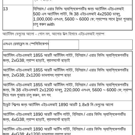
জমা দিন
13
হিলিয়াম / এয়ার ফিলিং অ্যাপ্লিকেশনটির জন্য আর্টেমিস এইচএমআই
500 এস আর্টেমিস লাইট, জি 38 এইচএমআই 4x2500 ডাব্লু,
1,000,000 এলএম, 5600 ~ 6000 কে;
ল্যাম্পের সাথে ঠান্ডা পুনরায়
চালু করুন with
আর্টেমিস বেলুনের আলো - গোল নল, আলোর উত্স হিসাবে এইচএমআই ল্যাম্প
এসএন রেফারেন্স
নং স্পেসিফিকেশন
আর্টেমিস এইচএমআই 1855 আরটি আর্টিমিস লাইট, হিলিয়াম / এয়ার ফিলিং অ্যাপ্লিকেশনটির
জন্য, 2xG38;
ল্যাম্প ছাড়াই, ব্যালসলেট ছাড়াই
আর্টেমিস এইচএমআই 1855 আরটি আর্টিমিস লাইট, হিলিয়াম / এয়ার ফিলিং অ্যাপ্লিকেশনটির
জন্য, 2xG38;
2x1200 ডাবলাসহ ল্যাম্প ছাড়া
আর্টেমিস এইচএমআই 1855 আরটি আর্টিমিস লাইট, হিলিয়াম / এয়ার ফিলিং অ্যাপ্লিকেশনটির
জন্য, জি 38 এইচএমআই 2x1200 ডাব্লু, 220,000 এলএম, 5600 ~ 6000 কে;
ল্যাম্প
দিয়ে গরম পুনরায় চালু করুন, বল সহ
ইভেন্ট শিল্পের জন্য আর্টেমিস এইচএমআই 1890 আরটি 1.8x9 মি বেলুনের আলো
আর্টেমিস এইচএমআই 1890 আরটি আর্টিস লাইট, হিলিয়াম / এয়ার ফিলিং অ্যাপ্লিকেশনটির
জন্য, 4xG38;
ল্যাম্প ছাড়াই, ব্যালসলেট ছাড়াই
আর্টেমিস এইচএমআই 1890 আরটি আর্টিস লাইট, হিলিয়াম / এয়ার ফিলিং অ্যাপ্লিকেশনটির
জন্য, 4xG38;
4x1200 ডাবলাসহ ল্যাম্প ছাড়া