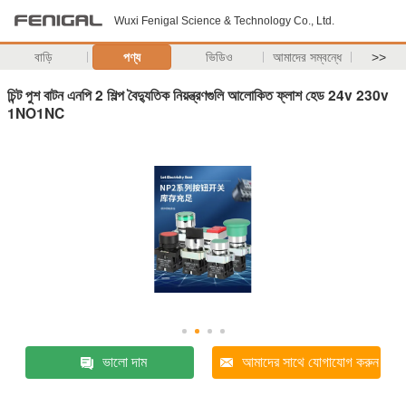
Wuxi Fenigal Science & Technology Co., Ltd.
বাড়ি
পণ্য
ভিডিও
আমাদের সম্বন্ধে
>>
চিন্ট পুশ বাটন এনপি 2 শিল্প বৈদ্যুতিক নিয়ন্ত্রণগুলি আলোকিত ফ্লাশ হেড 24v 230v
1NO1NC
ভালো দাম
আমাদের সাথে যোগাযোগ করুন