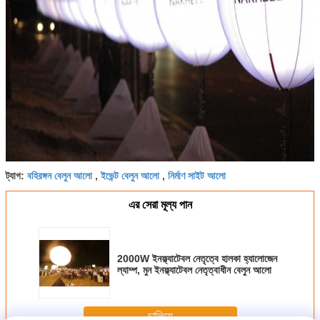
বহিরঙ্গন বেলুন আলো
ইভেন্ট বেলুন আলো
নির্মাণ সাইট আলো
ট্যাগ:
,
,
এর সেরা মূল্য পান
2000W ইনফ্ল্যাটেবল নেতৃত্বে হালকা হ্যালোজেন
ল্যাম্প, মুন ইনফ্ল্যাটেবল নেতৃত্বাধীন বেলুন আলো
চালিয়ে