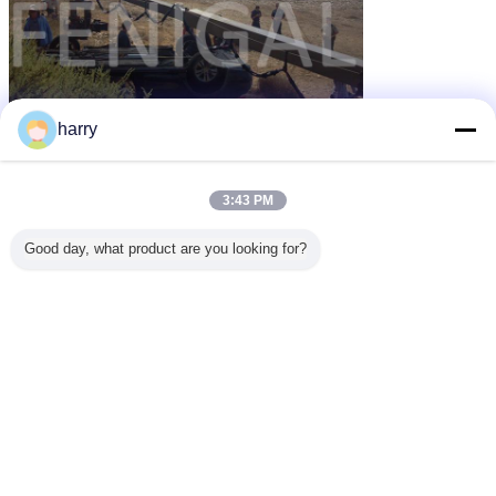
harry
3:43 PM
Good day, what product are you looking for?