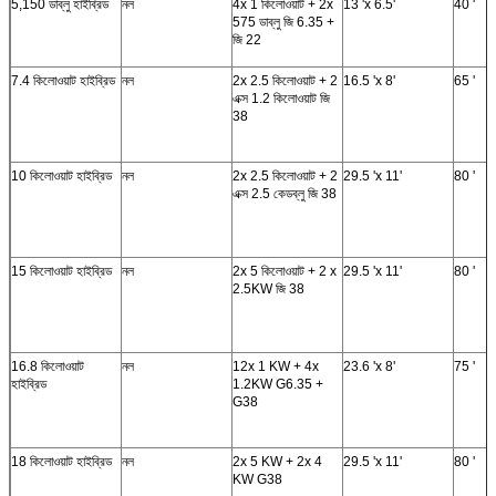
5,150 ডাব্লু হাইব্রিড
নল
4x 1 কিলোওয়াট + 2x
13 'x 6.5'
40 '
575 ডাব্লু জি 6.35 +
জি 22
7.4 কিলোওয়াট হাইব্রিড
নল
2x 2.5 কিলোওয়াট + 2
16.5 'x 8'
65 '
এক্স 1.2 কিলোওয়াট জি
38
10 কিলোওয়াট হাইব্রিড
নল
2x 2.5 কিলোওয়াট + 2
29.5 'x 11'
80 '
এক্স 2.5 কেডব্লু জি 38
15 কিলোওয়াট হাইব্রিড
নল
2x 5 কিলোওয়াট + 2 x
29.5 'x 11'
80 '
2.5KW জি 38
16.8 কিলোওয়াট
নল
12x 1 KW + 4x
23.6 'x 8'
75 '
হাইব্রিড
1.2KW G6.35 +
G38
18 কিলোওয়াট হাইব্রিড
নল
2x 5 KW + 2x 4
29.5 'x 11'
80 '
KW G38