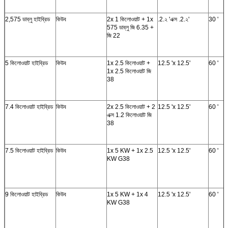
2,575 ডাব্লু হাইব্রিড
কিউব
2x 1 কিলোওয়াট + 1x
.2.২ 'এক্স .2.২'
30 '
575 ডাব্লু জি 6.35 +
জি 22
5 কিলোওয়াট হাইব্রিড
কিউব
1x 2.5 কিলোওয়াট +
12.5 'x 12.5'
60 '
1x 2.5 কিলোওয়াট জি
38
7.4 কিলোওয়াট হাইব্রিড
কিউব
2x 2.5 কিলোওয়াট + 2
12.5 'x 12.5'
60 '
এক্স 1.2 কিলোওয়াট জি
38
7.5 কিলোওয়াট হাইব্রিড
কিউব
1x 5 KW + 1x 2.5
12.5 'x 12.5'
60 '
KW G38
9 কিলোওয়াট হাইব্রিড
কিউব
1x 5 KW + 1x 4
12.5 'x 12.5'
60 '
KW G38