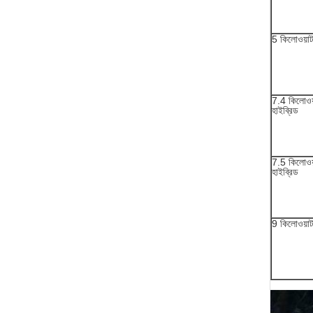
5 কিলোওয়াট
7.4 কিলোওয
হাইব্রিড
7.5 কিলোওয
হাইব্রিড
9 কিলোওয়াট