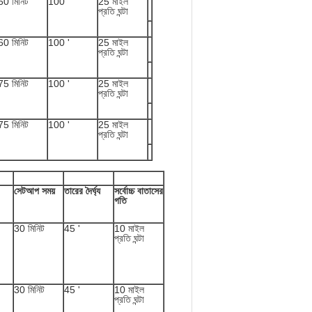
60 মিনিট
100 '
25 মাইল
প্রতি ঘন্টা
60 মিনিট
100 '
25 মাইল
প্রতি ঘন্টা
75 মিনিট
100 '
25 মাইল
প্রতি ঘন্টা
75 মিনিট
100 '
25 মাইল
প্রতি ঘন্টা
সেটআপ সময়
তারের দৈর্ঘ্য
সর্বোচ্চ বাতাসের
গতি
30 মিনিট
45 '
10 মাইল
প্রতি ঘন্টা
30 মিনিট
45 '
10 মাইল
প্রতি ঘন্টা