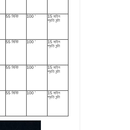
55 মিনিট
100 '
15 মাইল
প্রতি ঘন্টা
55 মিনিট
100 '
15 মাইল
প্রতি ঘন্টা
55 মিনিট
100 '
15 মাইল
প্রতি ঘন্টা
55 মিনিট
100 '
15 মাইল
প্রতি ঘন্টা