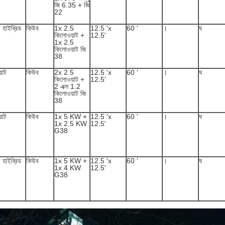
জি 6.35 + জি
22
 হাইব্রিড
কিউব
1x 2.5
12.5 'x
60 '
।
ঘ
কিলোওয়াট +
12.5'
1x 2.5
কিলোওয়াট জি
38
়াট
কিউব
2x 2.5
12.5 'x
60 '
।
ঘ
কিলোওয়াট +
12.5'
2 এক্স 1.2
কিলোওয়াট জি
38
়াট
কিউব
1x 5 KW +
12.5 'x
60 '
।
ঘ
1x 2.5 KW
12.5'
G38
 হাইব্রিড
কিউব
1x 5 KW +
12.5 'x
60 '
।
ঘ
1x 4 KW
12.5'
G38