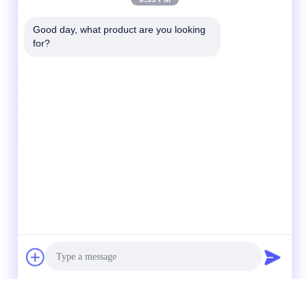
Good day, what product are you looking 
for?