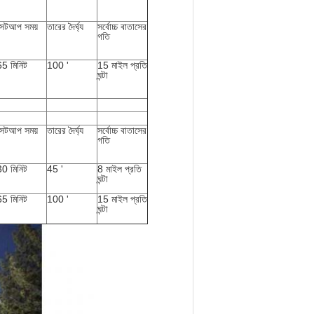
সেটআপ সময়
তারের দৈর্ঘ্য
সর্বোচ্চ বাতাসের
গতি
65 মিনিট
100 '
15 মাইল প্রতি
ঘন্টা
সেটআপ সময়
তারের দৈর্ঘ্য
সর্বোচ্চ বাতাসের
গতি
30 মিনিট
45 '
8 মাইল প্রতি
ঘন্টা
65 মিনিট
100 '
15 মাইল প্রতি
ঘন্টা