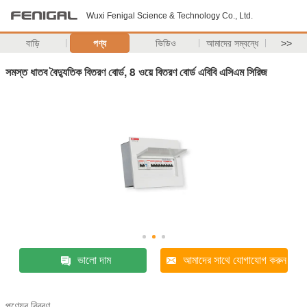
Wuxi Fenigal Science & Technology Co., Ltd.
বাড়ি
পণ্য
ভিডিও
আমাদের সম্বন্ধে
>>
সমস্ত ধাতব বৈদ্যুতিক বিতরণ বোর্ড, 8 ওয়ে বিতরণ বোর্ড এবিবি এসিএম সিরিজ
ভালো দাম
আমাদের সাথে যোগাযোগ করুন
পণ্যের বিবরণ