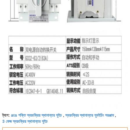
ats শক্তি স্বয়ংক্রিয় স্থানান্তর সুইচ
স্বয়ংক্রিয় স্থানান্তর স্যুইচিং সরঞ্জাম
ট্যাগ:
,
,
3 ফেজ স্বয়ংক্রিয় স্থানান্তর সুইচ