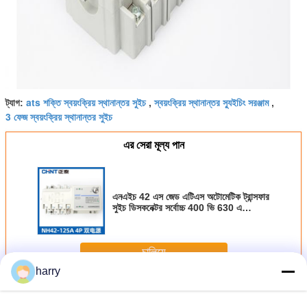
ats শক্তি স্বয়ংক্রিয় স্থানান্তর সুইচ
স্বয়ংক্রিয় স্থানান্তর স্যুইচিং সরঞ্জাম
ট্যাগ:
,
,
3 ফেজ স্বয়ংক্রিয় স্থানান্তর সুইচ
এর সেরা মূল্য পান
এনএইচ 42 এস জেড এটিএস অটোমেটিক ট্রান্সফার
সুইচ ডিসকনেক্টর সর্বোচ্চ 400 ভি 630 এ
ইন্টিগ্রেটেড
চালিয়ে
harry
এটিএস স্বয়ংক্রিয় স্থানান্তর স্যুইচ
অধিক