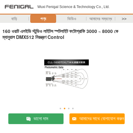
Wuxi Fenigal Science & Technology Co., Ltd.
বাড়ি
পণ্য
ভিডিও
আমাদের সম্বন্ধে
>>
160 ওয়াট এলইডি স্টুডিও লাইটস স্পটলাইট ফটোগ্রাফি 3000 ~ 8000 কে
ম্যানুয়াল DMX512 নিয়ন্ত্রণ Control
ভালো দাম
আমাদের সাথে যোগাযোগ করুন