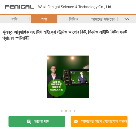
Wuxi Fenigal Science & Technology Co., Ltd.
বাড়ি
পণ্য
ভিডিও
আমাদের সম্বন্ধে
>>
ঝুলন্ত আনুষাঙ্গিক সহ টিভি মাইক্রো স্টুডিও আলোর কিট, ভিডিও লাইটিং কিটস সফট
প্যানেল স্পটলাইট
ভালো দাম
আমাদের সাথে যোগাযোগ করুন