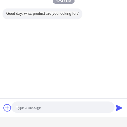
12:43 PM
Good day, what product are you looking for?
চ্যাট
উদ্ধৃতির জন্য আবেদন