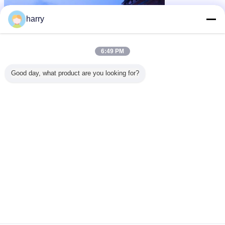
harry
6:49 PM
Good day, what product are you looking for?