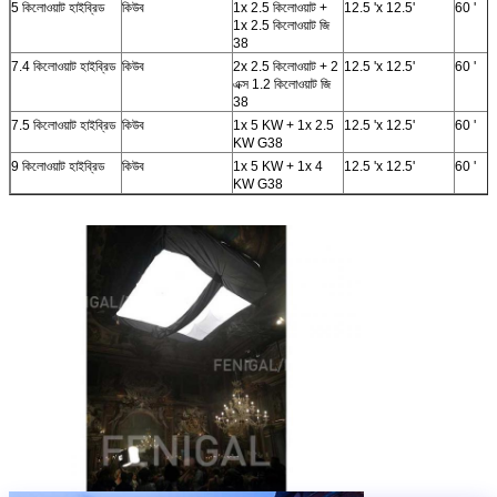
5 কিলোওয়াট হাইব্রিড
কিউব
1x 2.5 কিলোওয়াট +
12.5 'x 12.5'
60 '
1x 2.5 কিলোওয়াট জি
38
7.4 কিলোওয়াট হাইব্রিড
কিউব
2x 2.5 কিলোওয়াট + 2
12.5 'x 12.5'
60 '
এক্স 1.2 কিলোওয়াট জি
38
7.5 কিলোওয়াট হাইব্রিড
কিউব
1x 5 KW + 1x 2.5
12.5 'x 12.5'
60 '
KW G38
9 কিলোওয়াট হাইব্রিড
কিউব
1x 5 KW + 1x 4
12.5 'x 12.5'
60 '
KW G38