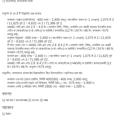
7) বহনযোগ্য, বহনযোগ্য সহজ
কলুমাস 3 এর 3 টি স্ট্যান্ডার্ড রেঞ্জ রয়েছে:
কলামাস ফ্লেক্স (অর্থনৈতিক) - 400 ডলার ~ 2,400 ডাব্লু।আলোকিত অঞ্চল (> 1 এলএক্স): 1,075 মি 2
/ 11,625 ফুট 2 ~ 6,632 এম 2 / 71,386 ফুট 2;
ডায়া40 সেমি এক্স এইচ 2.5 ~ 4.0 মি।মোবাইল সাইট, শিবির, রেসকিউ এবং জরুরী ব্যবহার ইত্যাদির জন্য
মেইন বা জেনারেটরের (<4 কেভিএ) বা ব্যাটারি / কনভার্টারে (12 ভি / 24 ভি / 48 ভি, কলম্বাস <575
ডাব্লু) etc.
কলুমাস স্ট্যান্ডার্ড - 400 ডলার ~ 2,400 ড।আলোকিত অঞ্চল (> 1 এলএক্স): 1,075 মি 2 / 11,625
ফুট 2 ~ 6,632 এম 2 / 71,386 ফুট 22;
ইস্পাত ফ্রেম বেস + ডায়া40 সেমি এক্স এইচ 2.8 .8 4.2 মি।মোবাইল সাইট, শিবির, রেসকিউ এবং জরুরী
ব্যবহার ইত্যাদির জন্য মেইন বা জেনারেটরের (<4 কেভিএ) বা ব্যাটারি / কনভার্টারে (12 ভি / 24 ভি / 48 ভি,
কলম্বাস <575 ডাব্লু) etc.
কলমাস বক্স - 400 ডলার ~ 2,400 ড।।আলোকিত অঞ্চল (> 1 এলএক্স): 1,075 মি 2 / 11,625 ফুট
2 ~ 6,632 এম 2 / 71,386 ফুট 22;
ডায়া40 সেমি এক্স এইচ 2.8 .8 4.2 মি।মেইন বা জেনারেটরের (<4kVA) বা ব্যাটারি / রূপান্তরকারী (12
ভি / 24 ভি / 48 ভি, কলুমাস <575 ডাব্লু)
তদ্ব্যতীত, কলমাসকে হালকা উত্স বিকল্পগুলিতে নীচে বিভাগগুলিতে শ্রেণিবদ্ধ করা যায়:
কলামাস এমএইচ (ধাতব হ্যালিড, সিসিটি 400200) - 400 ডলার; 2,000 ডাব্লু;
কলামাস এইচএমআই (দ্রুত হট-রিস্ট্রাক, সিসিটি 56০০ কে) - 575 ডাব্লু ~ 2,400 ড;
কলামাস এসভি (সোডিয়াম বাষ্প, সিসিটি 2900 কে) - 400 ডলার ~ 1,000 ড;
ফাংশন
1) আলোক / আলোকসজ্জা 2) সংকেত 3) সজ্জা
আবেদন
1) নির্মাণ