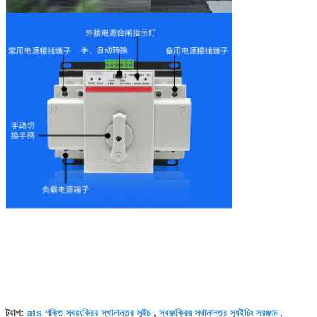
ats শক্তি স্বয়ংক্রিয় স্থানান্তর সুইচ
স্বয়ংক্রিয় স্থানান্তর স্যুইচিং সরঞ্জাম
ট্যাগ:
,
,