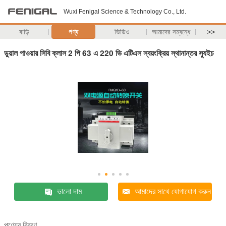
Wuxi Fenigal Science & Technology Co., Ltd.
বাড়ি
পণ্য
ভিডিও
আমাদের সম্বন্ধে
>>
ডুয়াল পাওয়ার সিবি ক্লাস 2 পি 63 এ 220 ভি এটিএস স্বয়ংক্রিয় স্থানান্তর স্যুইচ
ভালো দাম
আমাদের সাথে যোগাযোগ করুন
পণ্যের বিবরণ