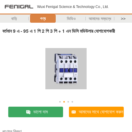
Wuxi Fenigal Science & Technology Co., Ltd.
বাড়ি
পণ্য
ভিডিও
আমাদের সম্বন্ধে
>>
বর্তমান 9 এ - 95 এ 1 পি 2 পি 3 পি + 1 এন ডিসি মডিউলার যোগাযোগকারী
ভালো দাম
আমাদের সাথে যোগাযোগ করুন
পণ্যের বিবরণ