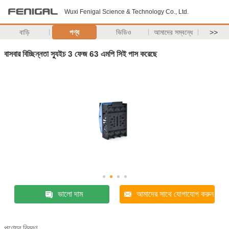
Wuxi Fenigal Science & Technology Co., Ltd.
বাড়ি
পণ্য
ভিডিও
আমাদের সম্বন্ধে
>>
বাসবার বিচ্ছিন্নতা স্যুইচ 3 ফেজ 63 এমপি সিই পাস করেছে
ভালো দাম
আমাদের সাথে যোগাযোগ করুন
পণ্যের বিবরণ