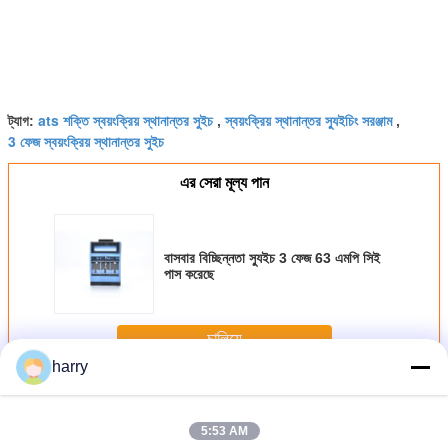
ats শক্তি স্বয়ংক্রিয় স্থানান্তর সুইচ
স্বয়ংক্রিয় স্থানান্তর স্যুইচিং সরঞ্জাম
ট্যাগ:
,
,
3 ফেজ স্বয়ংক্রিয় স্থানান্তর সুইচ
এর সেরা মূল্য পান
বাসবার বিচ্ছিন্নতা স্যুইচ 3 ফেজ 63 এমপি সিই
পাস করেছে
চালিয়ে
harry
এটিএস স্বয়ংক্রিয় স্থানান্তর স্যুইচ
অধিক
5:53 AM