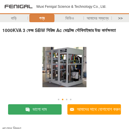
Wuxi Fenigal Science & Technology Co., Ltd.
বাড়ি
পণ্য
ভিডিও
আমাদের সম্বন্ধে
>>
1000KVA 3 ফেজ SBW সিরিজ Ac ভোল্টেজ স্টেবিলাইজার উচ্চ কার্যক্ষমতা
ভালো দাম
আমাদের সাথে যোগাযোগ করুন
পণ্যের বিবরণ