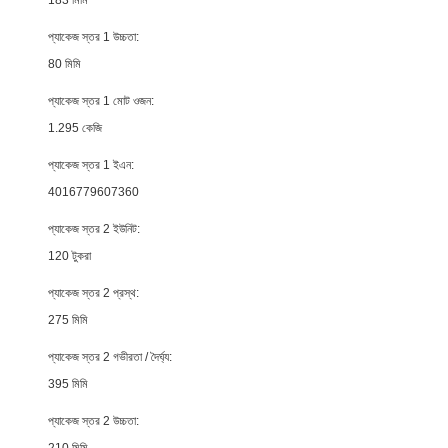
প্যাকেজ স্তর 1 উচ্চতা:
80 মিমি
প্যাকেজ স্তর 1 মোট ওজন:
1.295 কেজি
প্যাকেজ স্তর 1 ইএন:
4016779607360
প্যাকেজ স্তর 2 ইউনিট:
120 টুকরা
প্যাকেজ স্তর 2 প্রস্থ:
275 মিমি
প্যাকেজ স্তর 2 গভীরতা / দৈর্ঘ্য:
395 মিমি
প্যাকেজ স্তর 2 উচ্চতা:
210 মিমি