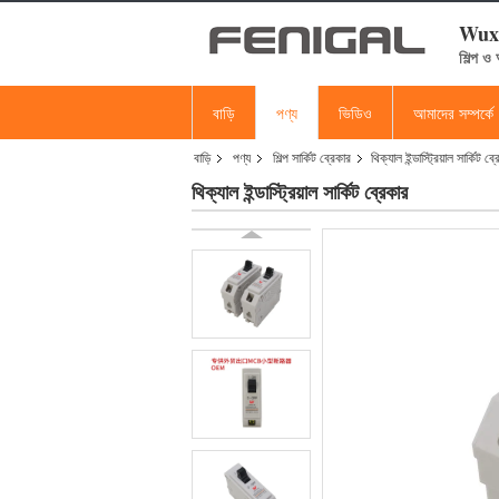
Wuxi
শিল্প ও
বাড়ি
পণ্য
ভিডিও
আমাদের সম্পর্কে
বাড়ি
পণ্য
শিল্প সার্কিট ব্রেকার
থিক্যাল ইন্ডাস্ট্রিয়াল সার্কিট ব্
থিক্যাল ইন্ডাস্ট্রিয়াল সার্কিট ব্রেকার