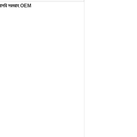
রাসরি সরবরাহ OEM